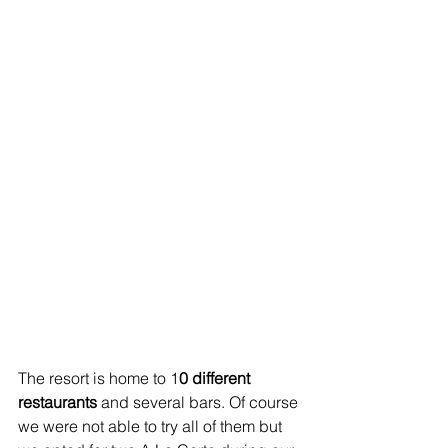
The resort is home to 1
0 different 
restaurants 
and several bars. Of course 
we were not able to try all of them but 