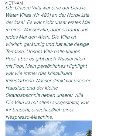
VIETNAM
DE: Unsere Villa war eine der Deluxe 
Water Villas (Nr. 426) an der Nordküste 
der Insel. Es war nicht unser erstes Mal 
in einer Wasservilla, aber es raubt uns 
jedes Mal den Atem. Die Villa ist 
wirklich geräumig und hat eine riesige 
Terrasse. Unsere Villa hatte keinen 
Pool, aber es gibt auch Wasservillen 
mit Pool. Mein persönliches Highlight 
war wie immer das kristallklare 
türkisfarbene Wasser direkt vor unserer 
Haustüre und der kleine 
Strandabschnitt neben unserer Villa. 
Die Villa ist mit allem ausgestattet, was 
Ihr braucht, einschließlich einer 
Nespresso-Maschine.