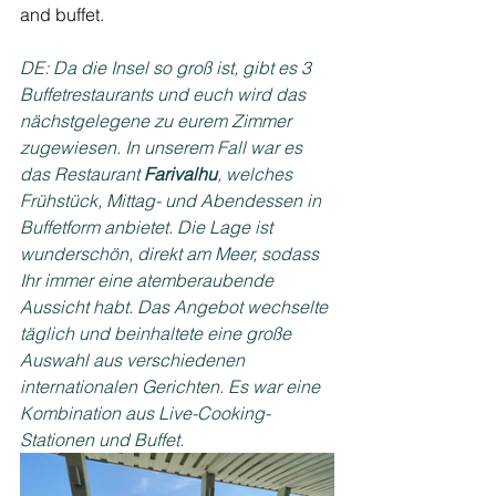
and buffet.
DE: Da die Insel so groß ist, gibt es 3 
Buffetrestaurants und euch wird das 
nächstgelegene zu eurem Zimmer 
zugewiesen. In unserem Fall war es 
das Restaurant 
Farivalhu
, welches 
Frühstück, Mittag- und Abendessen in 
Buffetform anbietet. Die Lage ist 
wunderschön, direkt am Meer, sodass 
Ihr immer eine atemberaubende 
Aussicht habt. Das Angebot wechselte 
täglich und beinhaltete eine große 
Auswahl aus verschiedenen 
internationalen Gerichten. Es war eine 
Kombination aus Live-Cooking-
Stationen und Buffet.