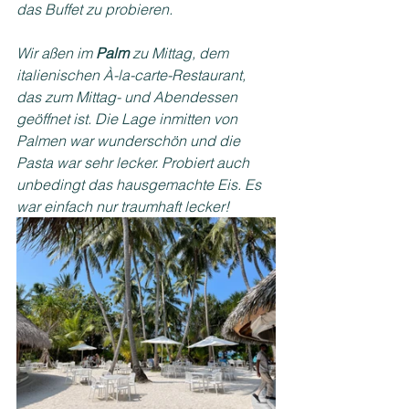
das Buffet zu probieren.
Wir aßen im 
Palm
 zu Mittag, dem 
italienischen À-la-carte-Restaurant, 
das zum Mittag- und Abendessen 
geöffnet ist. Die Lage inmitten von 
Palmen war wunderschön und die 
Pasta war sehr lecker. Probiert auch 
unbedingt das hausgemachte Eis. Es 
war einfach nur traumhaft lecker!