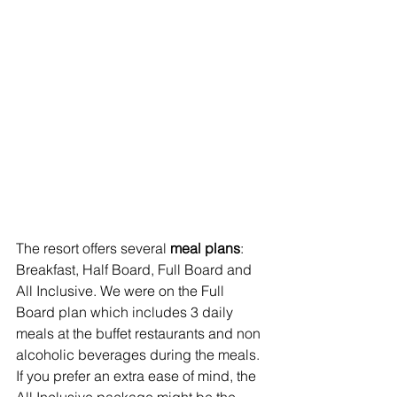
The resort offers several
 meal plans
: 
Breakfast, Half Board, Full Board and 
All Inclusive. We were on the Full 
Board plan which includes 3 daily 
meals at the buffet restaurants and non 
alcoholic beverages during the meals. 
If you prefer an extra ease of mind, the 
All Inclusive package might be the 