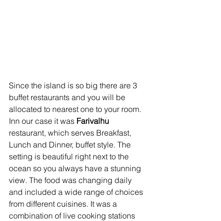
Since the island is so big there are 3 
buffet restaurants and you will be 
allocated to nearest one to your room. 
Inn our case it was 
Farivalhu
restaurant, which serves Breakfast, 
Lunch and Dinner, buffet style. The 
setting is beautiful right next to the 
ocean so you always have a stunning 
view. The food was changing daily 
and included a wide range of choices 
from different cuisines. It was a 
combination of live cooking stations 