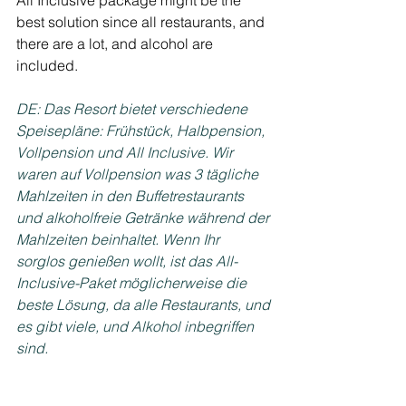
best solution since all restaurants, and 
there are a lot, and alcohol are 
included.
DE: Das Resort bietet verschiedene 
Speisepläne: Frühstück, Halbpension, 
Vollpension und All Inclusive. Wir 
waren auf Vollpension was 3 tägliche 
Mahlzeiten in den Buffetrestaurants 
und alkoholfreie Getränke während der 
Mahlzeiten beinhaltet. Wenn Ihr 
sorglos genießen wollt, ist das All-
Inclusive-Paket möglicherweise die 
beste Lösung, da alle Restaurants, und 
es gibt viele, und Alkohol inbegriffen 
sind.